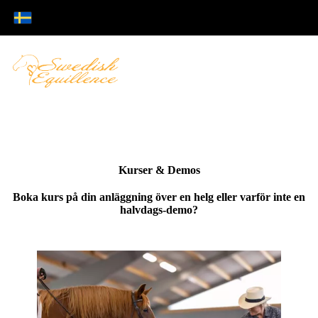
Kurser & Demos
Boka kurs på din anläggning över en helg eller varför inte en
halvdags-demo?