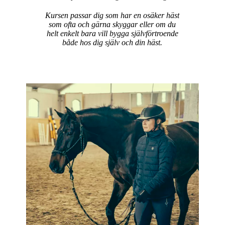
Kursen passar dig som har en osäker häst
som ofta och gärna skyggar eller om du
helt enkelt bara vill bygga självförtroende
både hos dig själv och din häst.