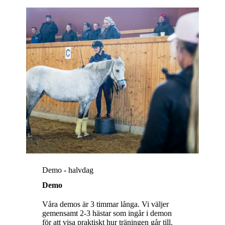
Demo - halvdag
Demo
Våra demos är 3 timmar långa. Vi väljer
gemensamt 2-3 hästar som ingår i demon
för att visa praktiskt hur träningen går till.